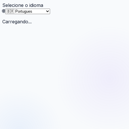
Selecione o idioma
🌐
Carregando...